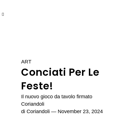
ART
Conciati Per Le
Feste!
Il nuovo gioco da tavolo firmato
Coriandoli
di
Coriandoli
— November 23, 2024