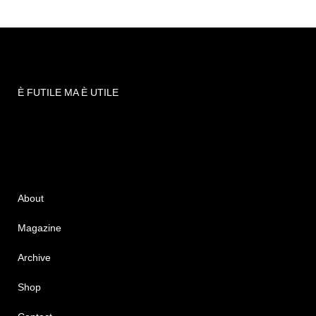
È FUTILE MA È UTILE
About
Magazine
Archive
Shop