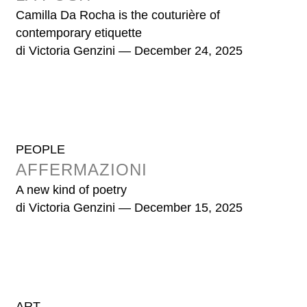
Camilla Da Rocha is the couturière of
contemporary etiquette
di
Victoria Genzini
— December 24, 2025
PEOPLE
AFFERMAZIONI
A new kind of poetry
di
Victoria Genzini
— December 15, 2025
ART