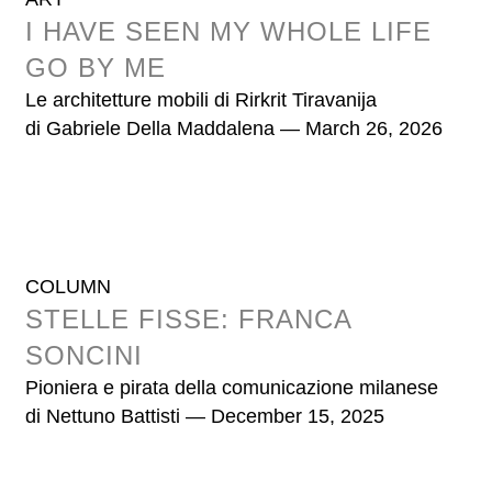
I HAVE SEEN MY WHOLE LIFE
GO BY ME
Le architetture mobili di Rirkrit Tiravanija
di
Gabriele Della Maddalena
— March 26, 2026
COLUMN
STELLE FISSE: FRANCA
SONCINI
Pioniera e pirata della comunicazione milanese
di
Nettuno Battisti
— December 15, 2025