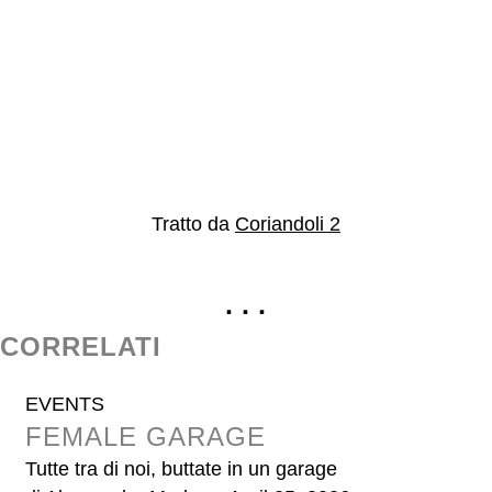
Tratto da
Coriandoli 2
· · ·
CORRELATI
EVENTS
FEMALE GARAGE
Tutte tra di noi, buttate in un garage