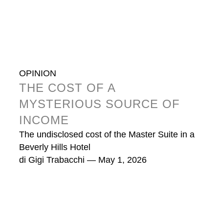
OPINION
THE COST OF A
MYSTERIOUS SOURCE OF
INCOME
The undisclosed cost of the Master Suite in a
Beverly Hills Hotel
di
Gigi Trabacchi
— May 1, 2026