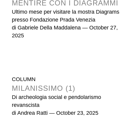
MENTIRE CON I DIAGRAMMI
Ultimo mese per visitare la mostra Diagrams
presso Fondazione Prada Venezia
di
Gabriele Della Maddalena
— October 27,
2025
COLUMN
MILANISSIMO (1)
Di archeologia social e pendolarismo
revanscista
di
Andrea Ratti
— October 23, 2025