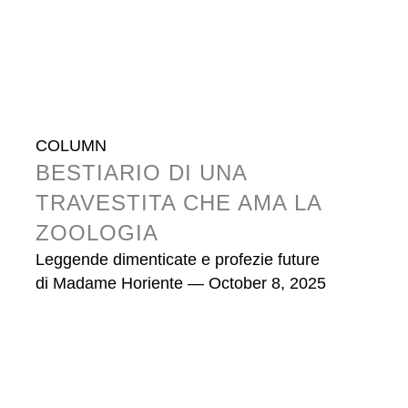
COLUMN
BESTIARIO DI UNA
TRAVESTITA CHE AMA LA
ZOOLOGIA
Leggende dimenticate e profezie future
di
Madame Horiente
— October 8, 2025