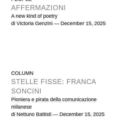
AFFERMAZIONI
A new kind of poetry
di
Victoria Genzini
— December 15, 2025
COLUMN
STELLE FISSE: FRANCA
SONCINI
Pioniera e pirata della comunicazione
milanese
di
Nettuno Battisti
— December 15, 2025