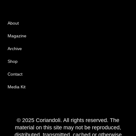
About
Magazine
Archive
Shop
Contact
Media Kit
© 2025 Coriandoli. All rights reserved. The
material on this site may not be reproduced,
distributed, transmitted, cached or otherwise