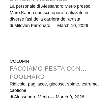
La personale di Alessandro Merlo presso
Mare Karina riunisce opere realizzate in
diverse fasi della carriera dell'artista
di
Milovan Farronato
— March 10, 2026
COLUMN
FACCIAMO FESTA CON…
FOOLHARD
Ridicole, pagliacce, giocose, spinte, estreme,
caotiche
di
Alessandro Merlo
— March 9, 2026