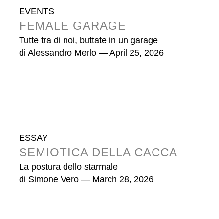
EVENTS
FEMALE GARAGE
Tutte tra di noi, buttate in un garage
di
Alessandro Merlo
— April 25, 2026
ESSAY
SEMIOTICA DELLA CACCA
La postura dello starmale
di
Simone Vero
— March 28, 2026