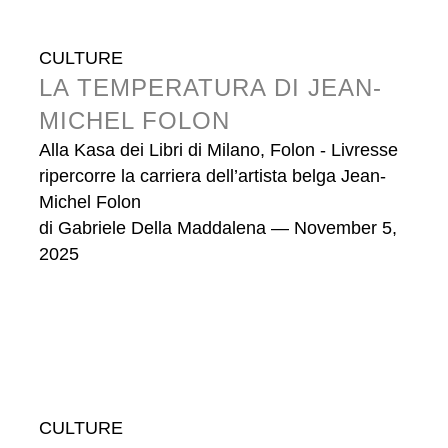
CULTURE
LA TEMPERATURA DI JEAN-
MICHEL FOLON
Alla Kasa dei Libri di Milano, Folon - Livresse
ripercorre la carriera dell’artista belga Jean-
Michel Folon
di
Gabriele Della Maddalena
— November 5,
2025
CULTURE