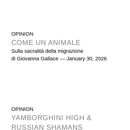
OPINION
COME UN ANIMALE
Sulla sacralità della migrazione
di
Giovanna Gallace
— January 30, 2026
OPINION
YAMBORGHINI HIGH &
RUSSIAN SHAMANS