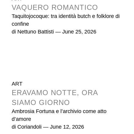
VAQUERO ROMANTICO
Taquitojocoque: tra identità butch e folklore di
confine
di
Nettuno Battisti
— June 25, 2026
ART
ERAVAMO NOTTE, ORA
SIAMO GIORNO
Ambrosia Fortuna e l’archivio come atto
d’amore
di
Coriandoli
— June 12, 2026