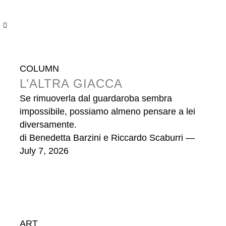
COLUMN
L’ALTRA GIACCA
Se rimuoverla dal guardaroba sembra
impossibile, possiamo almeno pensare a lei
diversamente.
di
Benedetta Barzini e Riccardo Scaburri
—
July 7, 2026
ART