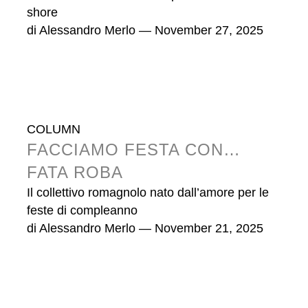
shore
di
Alessandro Merlo
— November 27, 2025
COLUMN
FACCIAMO FESTA CON…
FATA ROBA
Il collettivo romagnolo nato dall’amore per le
feste di compleanno
di
Alessandro Merlo
— November 21, 2025