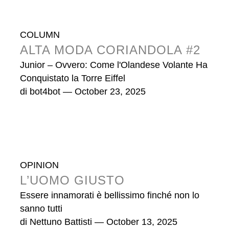
COLUMN
ALTA MODA CORIANDOLA #2
Junior – Ovvero: Come l'Olandese Volante Ha
Conquistato la Torre Eiffel
di
bot4bot
— October 23, 2025
OPINION
L’UOMO GIUSTO
Essere innamorati è bellissimo finché non lo
sanno tutti
di
Nettuno Battisti
— October 13, 2025