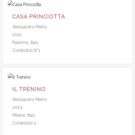
CASA PRINCIOTTA
Alessandro Merlo
2021
Palermo, Italy
Coriandoli N*1
IL TRENINO
Alessandro Merlo
2023
Milano, Italy
Coriandoli 2