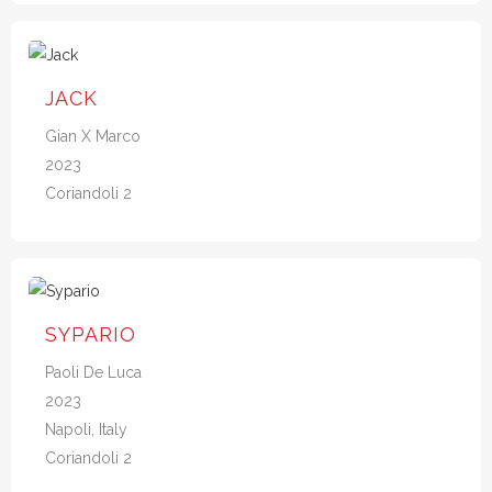
JACK
Gian X Marco
2023
Coriandoli 2
SYPARIO
Paoli De Luca
2023
Napoli, Italy
Coriandoli 2