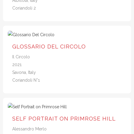
Albisola, Italy
Coriandoli 2
GLOSSARIO DEL CIRCOLO
Il Circolo
2021
Savona, Italy
Coriandoli N*1
SELF PORTRAIT ON PRIMROSE HILL
Alessandro Merlo