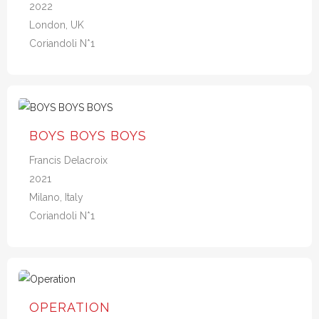
2022
London, UK
Coriandoli N*1
BOYS BOYS BOYS
Francis Delacroix
2021
Milano, Italy
Coriandoli N*1
OPERATION