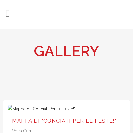
GALLERY
MAPPA DI "CONCIATI PER LE FESTE!"
Vetra Cerulli