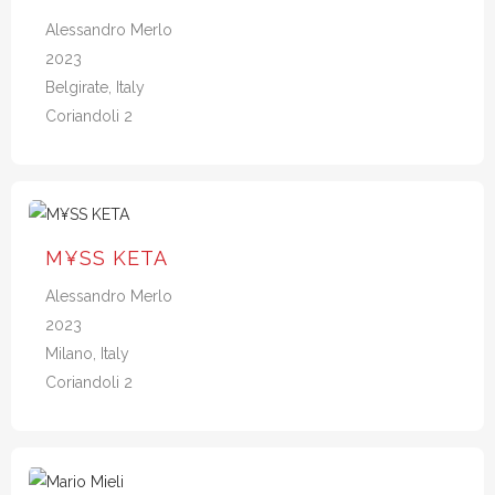
Alessandro Merlo
2023
Belgirate, Italy
Coriandoli 2
M¥SS KETA
Alessandro Merlo
2023
Milano, Italy
Coriandoli 2