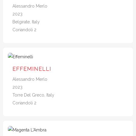
Alessandro Merlo
2023
Belgirate, Italy
Coriandoli 2
EFFEMINELLI
Alessandro Merlo
2023
Torre Del Greco, Italy
Coriandoli 2