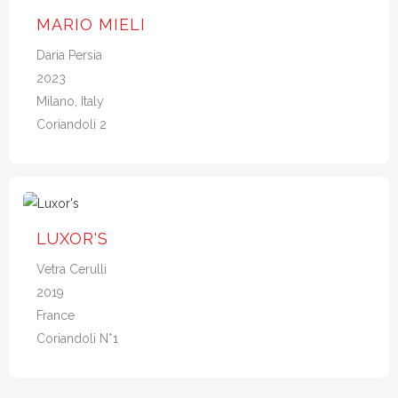
MARIO MIELI
Daria Persia
2023
Milano, Italy
Coriandoli 2
LUXOR'S
Vetra Cerulli
2019
France
Coriandoli N*1