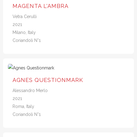
MAGENTA L'AMBRA
Vetra Cerulli
2021
Milano, Italy
Coriandoli N*1
AGNES QUESTIONMARK
Alessandro Merlo
2021
Roma, Italy
Coriandoli N*1