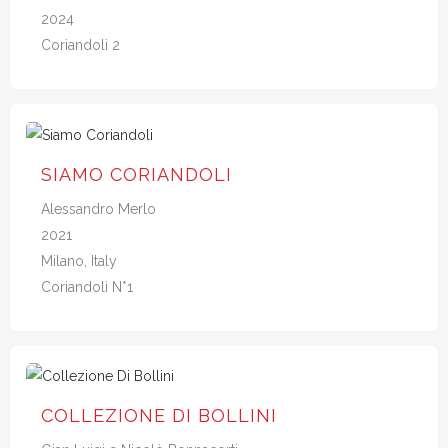
2024
Coriandoli 2
SIAMO CORIANDOLI
Alessandro Merlo
2021
Milano, Italy
Coriandoli N*1
COLLEZIONE DI BOLLINI