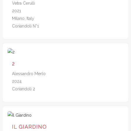
Vetra Cerulli
2021
Milano, Italy
Coriandoli N*1
2
Alessandro Merlo
2024
Coriandoli 2
IL GIARDINO