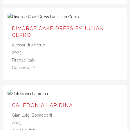
DIVORCE CAKE DRESS BY JULIAN
CERRO
Alessandro Merlo
2023
Firenze, Italy
Coriandoli 2
CALEDONIA LAPIDINA
Gian Luigi Bonaccorti
2023