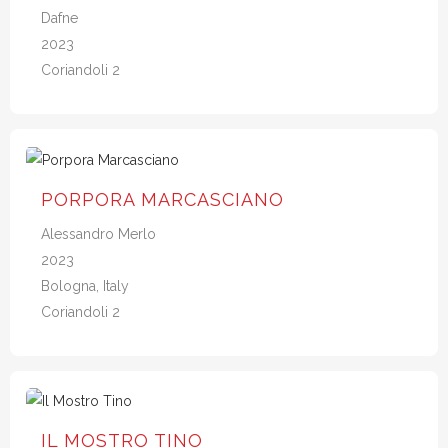
Dafne
2023
Coriandoli 2
PORPORA MARCASCIANO
Alessandro Merlo
2023
Bologna, Italy
Coriandoli 2
IL MOSTRO TINO