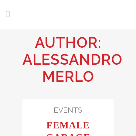
AUTHOR:
ALESSANDRO
MERLO
EVENTS
FEMALE