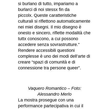
si burlano di tutto, impariamo a
burlarci di noi stessx fin da
piccolx. Queste caratteristiche
culturali si riflettono automaticamente
nei miei disegni. Il mio disegno è
onesto e sincero, riflette modalità che
tuttx conoscono, a cui possono
accedere senza sovrastrutture.”
Rendere accessibili questioni
complesse è uno dei modi dell’arte di
creare “spazi di comunità e di
connessione tra persone queer”.
Vaquero Romantico – Foto:
Alessandro Merlo
La mostra prosegue con una
performance partecipativa in cui il