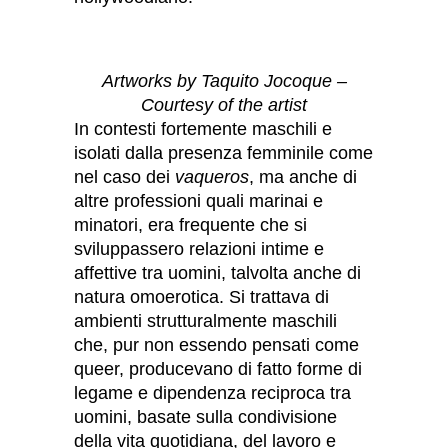
Artworks by Taquito Jocoque –
Courtesy of the artist
In contesti fortemente maschili e
isolati dalla presenza femminile come
nel caso dei
vaqueros
, ma anche di
altre professioni quali marinai e
minatori, era frequente che si
sviluppassero relazioni intime e
affettive tra uomini, talvolta anche di
natura omoerotica. Si trattava di
ambienti strutturalmente maschili
che, pur non essendo pensati come
queer, producevano di fatto forme di
legame e dipendenza reciproca tra
uomini, basate sulla condivisione
della vita quotidiana, del lavoro e