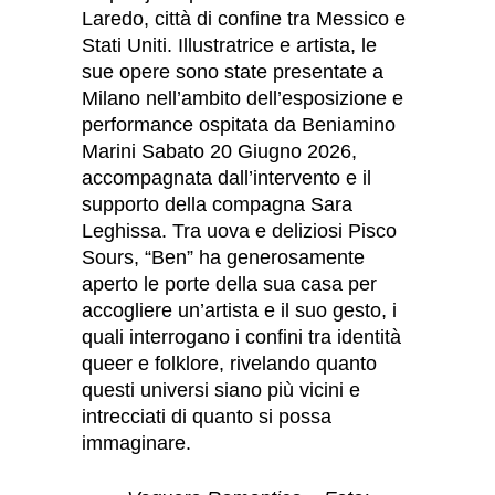
Laredo, città di confine tra Messico e
Stati Uniti. Illustratrice e artista, le
sue opere sono state presentate a
Milano nell’ambito dell’esposizione e
performance ospitata da Beniamino
Marini Sabato 20 Giugno 2026,
accompagnata dall’intervento e il
supporto della compagna Sara
Leghissa. Tra uova e deliziosi Pisco
Sours, “Ben” ha generosamente
aperto le porte della sua casa per
accogliere un’artista e il suo gesto, i
quali interrogano i confini tra identità
queer e folklore, rivelando quanto
questi universi siano più vicini e
intrecciati di quanto si possa
immaginare.