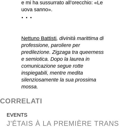
e mi ha sussurrato all’orecchio: «Le
uova sanno».
· · ·
Nettuno Battisti
, divinità marittima di
professione, paroliere per
predilezione. Zigzaga tra queerness
e semiotica. Dopo la laurea in
comunicazione segue rotte
inspiegabili, mentre medita
silenziosamente la sua prossima
mossa.
CORRELATI
EVENTS
J’ÉTAIS À LA PREMIÈRE TRANS