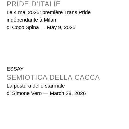
PRIDE D’ITALIE
Le 4 mai 2025: première Trans Pride
indépendante à Milan
di
Coco Spina
— May 9, 2025
ESSAY
SEMIOTICA DELLA CACCA
La postura dello starmale
di
Simone Vero
— March 28, 2026