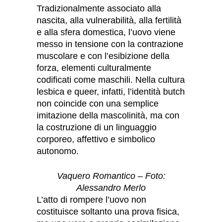
Tradizionalmente associato alla
nascita, alla vulnerabilità, alla fertilità
e alla sfera domestica, l’uovo viene
messo in tensione con la contrazione
muscolare e con l’esibizione della
forza, elementi culturalmente
codificati come maschili. Nella cultura
lesbica e queer, infatti, l’identità butch
non coincide con una semplice
imitazione della mascolinità, ma con
la costruzione di un linguaggio
corporeo, affettivo e simbolico
autonomo.
Vaquero Romantico – Foto:
Alessandro Merlo
L’atto di rompere l’uovo non
costituisce soltanto una prova fisica,