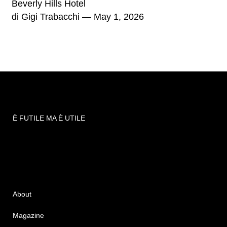
Beverly Hills Hotel
di
Gigi Trabacchi
— May 1, 2026
È FUTILE MA È UTILE
About
Magazine