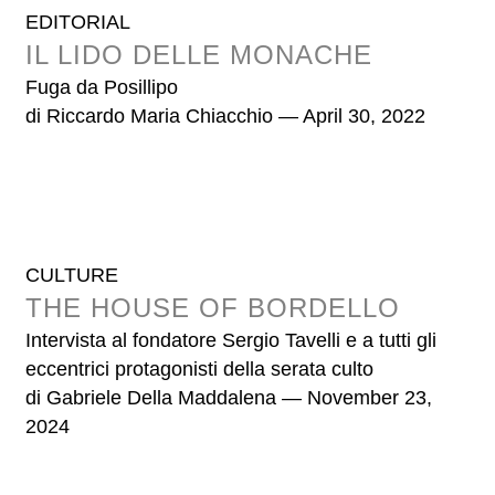
EDITORIAL
IL LIDO DELLE MONACHE
Fuga da Posillipo
di
Riccardo Maria Chiacchio
— April 30, 2022
CULTURE
THE HOUSE OF BORDELLO
Intervista al fondatore Sergio Tavelli e a tutti gli
eccentrici protagonisti della serata culto
di
Gabriele Della Maddalena
— November 23,
2024