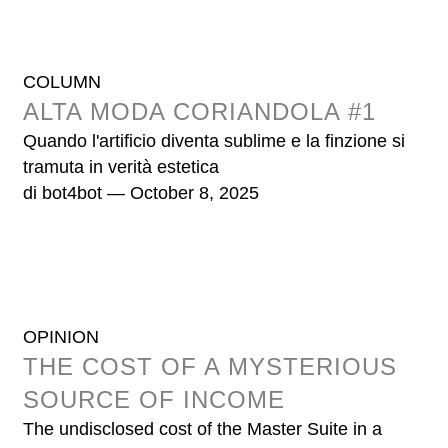
COLUMN
ALTA MODA CORIANDOLA #1
Quando l'artificio diventa sublime e la finzione si
tramuta in verità estetica
di
bot4bot
— October 8, 2025
OPINION
THE COST OF A MYSTERIOUS
SOURCE OF INCOME
The undisclosed cost of the Master Suite in a