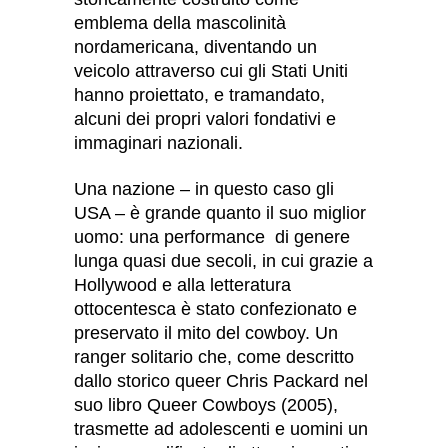
emblema della mascolinità
nordamericana, diventando un
veicolo attraverso cui gli Stati Uniti
hanno proiettato, e tramandato,
alcuni dei propri valori fondativi e
immaginari nazionali.
Una nazione – in questo caso gli
USA – è grande quanto il suo miglior
uomo: una performance
di genere
lunga quasi due secoli, in cui grazie a
Hollywood e alla letteratura
ottocentesca è stato confezionato e
preservato il mito del cowboy. Un
ranger solitario che, come descritto
dallo storico queer Chris Packard nel
suo libro Queer Cowboys (2005),
trasmette ad adolescenti e uomini un