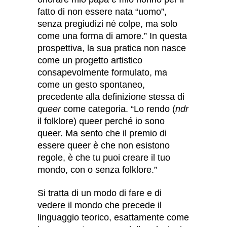
fatto di non essere nata “uomo”,
senza pregiudizi né colpe, ma solo
come una forma di amore.” In questa
prospettiva, la sua pratica non nasce
come un progetto artistico
consapevolmente formulato, ma
come un gesto spontaneo,
precedente alla definizione stessa di
queer
come categoria. “Lo rendo (
ndr
il folklore) queer perché io sono
queer. Ma sento che il premio di
essere queer è che non esistono
regole, è che tu puoi creare il tuo
mondo, con o senza folklore.”
Si tratta di un modo di fare e di
vedere il mondo che precede il
linguaggio teorico, esattamente come