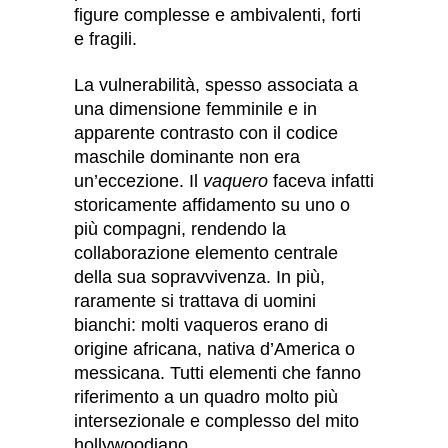
figure complesse e ambivalenti, forti
e fragili.
La vulnerabilità, spesso associata a
una dimensione femminile e in
apparente contrasto con il codice
maschile dominante non era
un’eccezione. Il
vaquero
faceva infatti
storicamente affidamento su uno o
più compagni, rendendo la
collaborazione elemento centrale
della sua sopravvivenza. In più,
raramente si trattava di uomini
bianchi: molti vaqueros erano di
origine africana, nativa d’America o
messicana. Tutti elementi che fanno
riferimento a un quadro molto più
intersezionale e complesso del mito
hollywoodiano.