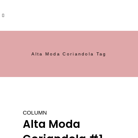
Alta Moda Coriandola Tag
COLUMN
Alta Moda