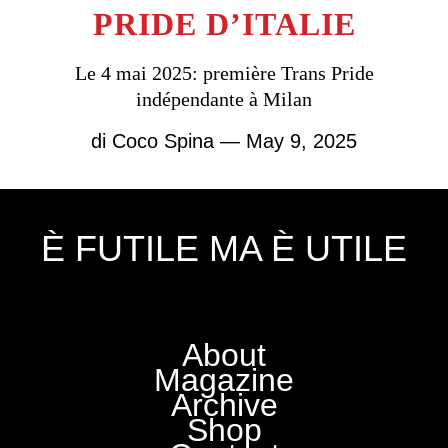
PRIDE D’ITALIE
Le 4 mai 2025: première Trans Pride
indépendante à Milan
di
Coco Spina
— May 9, 2025
È FUTILE MA È UTILE
About
Magazine
Archive
Shop