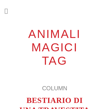
ANIMALI
MAGICI
TAG
COLUMN
BESTIARIO DI