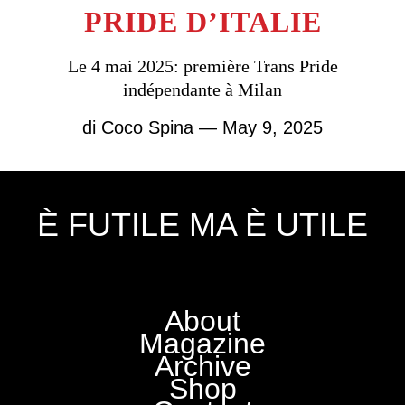
PRIDE D’ITALIE
Le 4 mai 2025: première Trans Pride
indépendante à Milan
di
Coco Spina
— May 9, 2025
È FUTILE MA È UTILE
About
Magazine
Archive
Shop