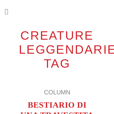
CREATURE
LEGGENDARI
TAG
COLUMN
BESTIARIO DI