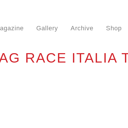
agazine
Gallery
Archive
Shop
AG RACE ITALIA 