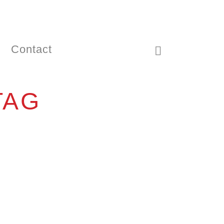
Contact
TAG