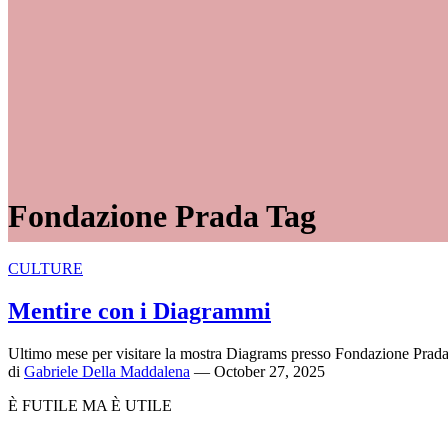
Fondazione Prada Tag
CULTURE
Mentire con i Diagrammi
Ultimo mese per visitare la mostra Diagrams presso Fondazione Prad
di
Gabriele Della Maddalena
— October 27, 2025
È FUTILE MA È UTILE