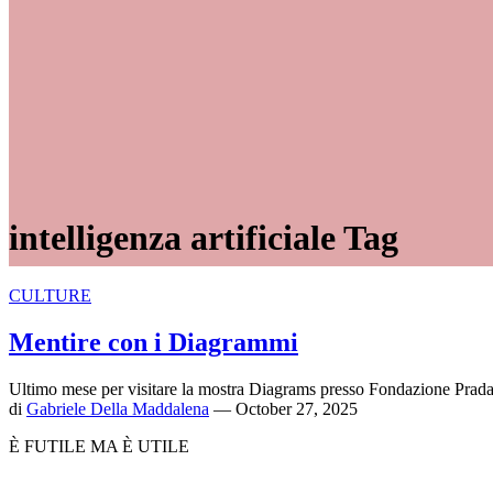
intelligenza artificiale Tag
CULTURE
Mentire con i Diagrammi
Ultimo mese per visitare la mostra Diagrams presso Fondazione Prad
di
Gabriele Della Maddalena
— October 27, 2025
È FUTILE MA È UTILE