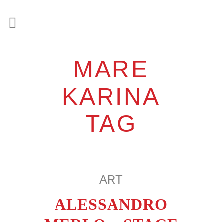
MARE
KARINA
TAG
ART
ALESSANDRO