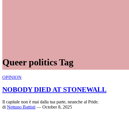
Queer politics Tag
OPINION
NOBODY DIED AT STONEWALL
Il capitale non è mai dalla tua parte, neanche al Pride.
di
Nettuno Battisti
— October 8, 2025