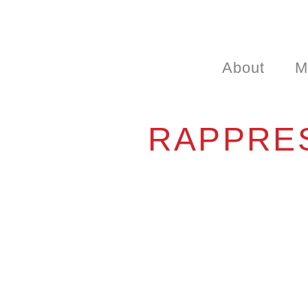
About
M
RAPPRES