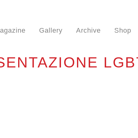
agazine
Gallery
Archive
Shop
ENTAZIONE LGB