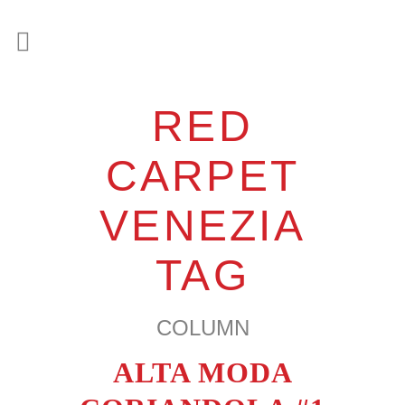
RED
CARPET
VENEZIA
TAG
COLUMN
ALTA MODA