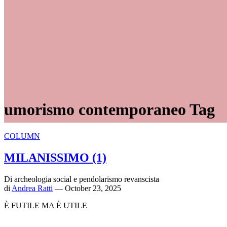
umorismo contemporaneo Tag
COLUMN
MILANISSIMO (1)
Di archeologia social e pendolarismo revanscista
di
Andrea Ratti
— October 23, 2025
È FUTILE MA È UTILE