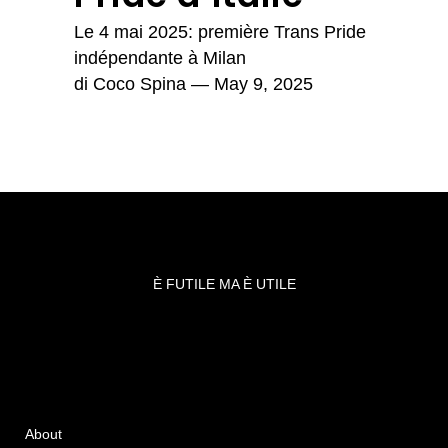
Le 4 mai 2025: première Trans Pride
indépendante à Milan
di
Coco Spina
— May 9, 2025
È FUTILE MA È UTILE
About