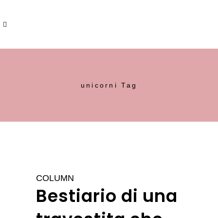
unicorni Tag
COLUMN
Bestiario di una