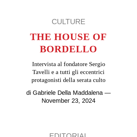
CULTURE
THE HOUSE OF
BORDELLO
Intervista al fondatore Sergio
Tavelli e a tutti gli eccentrici
protagonisti della serata culto
di
Gabriele Della Maddalena
—
November 23, 2024
EDITORIAL