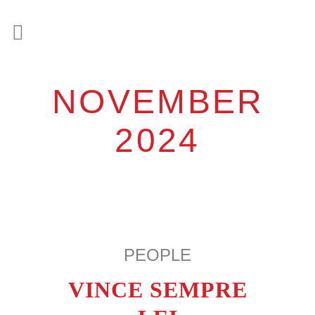
NOVEMBER
2024
PEOPLE
VINCE SEMPRE