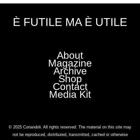
È FUTILE MA È UTILE
About
Magazine
Archive
Shop
Contact
Media Kit
© 2025 Coriandoli. All rights reserved. The material on this site may
not be reproduced, distributed, transmitted, cached or otherwise