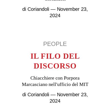
di
Coriandoli
— November 23,
2024
PEOPLE
IL FILO DEL
DISCORSO
Chiacchiere con Porpora
Marcasciano nell'ufficio del MIT
di
Coriandoli
— November 23,
2024