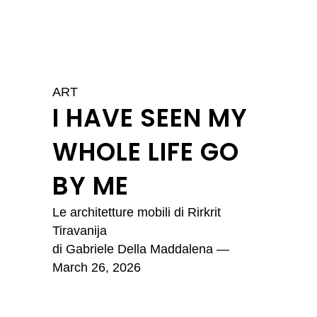
ART
I HAVE SEEN MY
WHOLE LIFE GO
BY ME
Le architetture mobili di Rirkrit
Tiravanija
di
Gabriele Della Maddalena
—
March 26, 2026