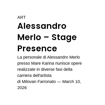
ART
Alessandro
Merlo – Stage
Presence
La personale di Alessandro Merlo
presso Mare Karina riunisce opere
realizzate in diverse fasi della
carriera dell'artista
di
Milovan Farronato
— March 10,
2026