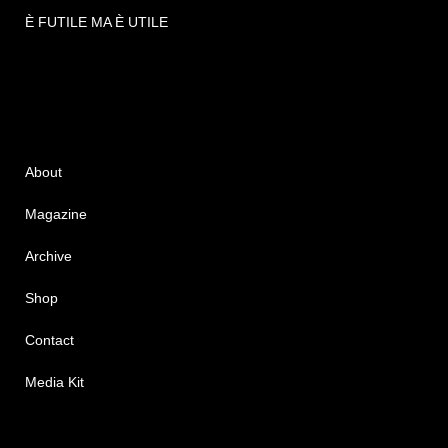
È FUTILE MA È UTILE
About
Magazine
Archive
Shop
Contact
Media Kit