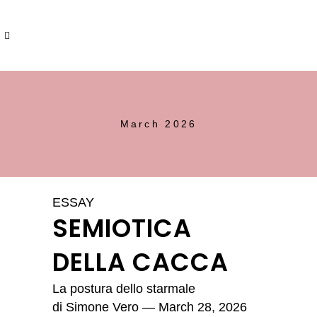
March 2026
ESSAY
SEMIOTICA
DELLA CACCA
La postura dello starmale
di
Simone Vero
— March 28, 2026