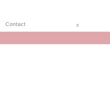
Contact