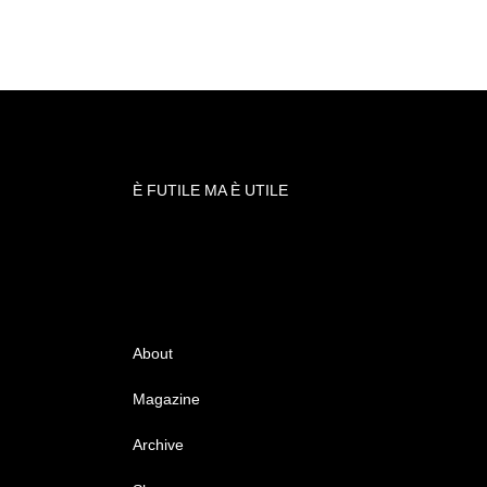
È FUTILE MA È UTILE
About
Magazine
Archive