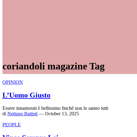
coriandoli magazine Tag
OPINION
L’Uomo Giusto
Essere innamorati è bellissimo finché non lo sanno tutti
di
Nettuno Battisti
— October 13, 2025
PEOPLE