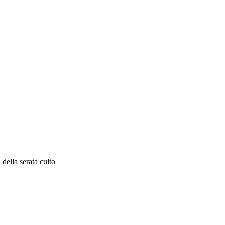
 della serata culto