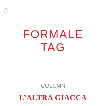
FORMALE
TAG
COLUMN
L’ALTRA GIACCA