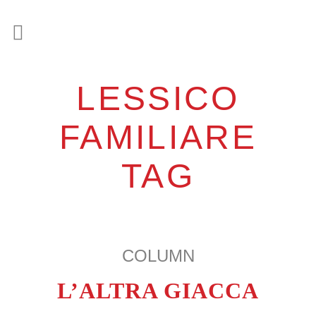
LESSICO
FAMILIARE
TAG
COLUMN
L’ALTRA GIACCA