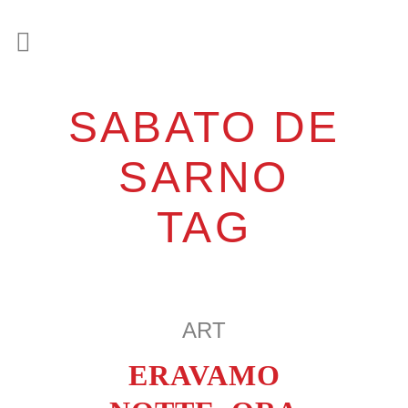
SABATO DE
SARNO
TAG
ART
ERAVAMO