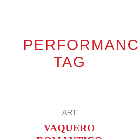
PERFORMANC
TAG
ART
VAQUERO